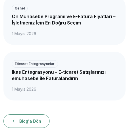
Genel
Ön Muhasebe Programı ve E-Fatura Fiyatları –
İşletmeniz İçin En Doğru Seçim
1 Mayıs 2026
Eticaret Entegrasyonları
Ikas Entegrasyonu – E-ticaret Satışlarınızı
emuhasebe ile Faturalandırın
1 Mayıs 2026
Blog'a Dön