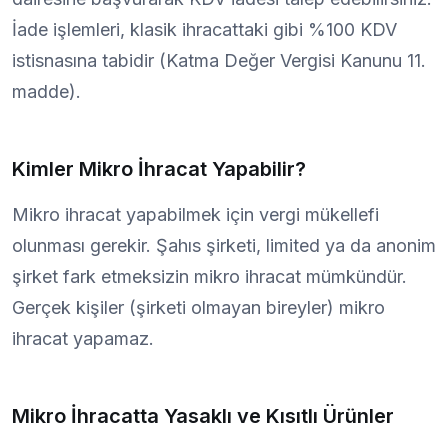
İade işlemleri, klasik ihracattaki gibi %100 KDV
istisnasına tabidir (Katma Değer Vergisi Kanunu 11.
madde).
Kimler Mikro İhracat Yapabilir?
Mikro ihracat yapabilmek için vergi mükellefi
olunması gerekir. Şahıs şirketi, limited ya da anonim
şirket fark etmeksizin mikro ihracat mümkündür.
Gerçek kişiler (şirketi olmayan bireyler) mikro
ihracat yapamaz.
Mikro İhracatta Yasaklı ve Kısıtlı Ürünler