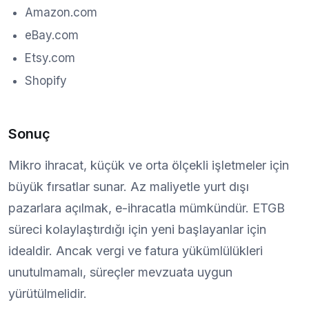
Amazon.com
eBay.com
Etsy.com
Shopify
Sonuç
Mikro ihracat, küçük ve orta ölçekli işletmeler için
büyük fırsatlar sunar. Az maliyetle yurt dışı
pazarlara açılmak, e-ihracatla mümkündür. ETGB
süreci kolaylaştırdığı için yeni başlayanlar için
idealdir. Ancak vergi ve fatura yükümlülükleri
unutulmamalı, süreçler mevzuata uygun
yürütülmelidir.