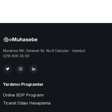
Muratreis Mh. Selamet Sk. No:9 Üsküdar - İstanbul
0216 606 38 09
Yardımcı Programlar
Online BDP Programı
Ticaret Odası Hesaplama