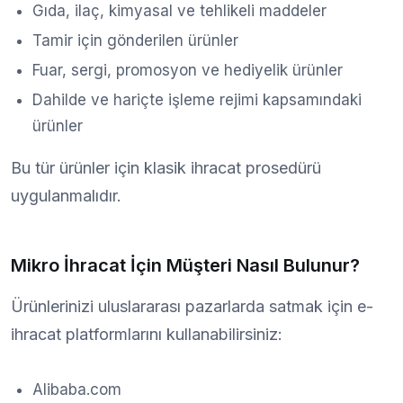
Gıda, ilaç, kimyasal ve tehlikeli maddeler
Tamir için gönderilen ürünler
Fuar, sergi, promosyon ve hediyelik ürünler
Dahilde ve hariçte işleme rejimi kapsamındaki
ürünler
Bu tür ürünler için klasik ihracat prosedürü
uygulanmalıdır.
Mikro İhracat İçin Müşteri Nasıl Bulunur?
Ürünlerinizi uluslararası pazarlarda satmak için e-
ihracat platformlarını kullanabilirsiniz:
Alibaba.com