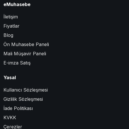
eMuhasebe
İletişim
Fiyatlar
Blog
Ön Muhasebe Paneli
Mali Müşavir Paneli
E-imza Satış
Yasal
Kullanıcı Sözleşmesi
Gizlilik Sözleşmesi
İade Politikası
KVKK
Çerezler