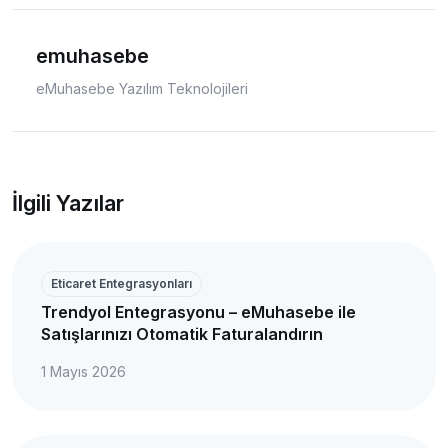
emuhasebe
eMuhasebe Yazılım Teknolojileri
İlgili Yazılar
Eticaret Entegrasyonları
Trendyol Entegrasyonu – eMuhasebe ile
Satışlarınızı Otomatik Faturalandırın
1 Mayıs 2026