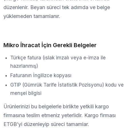
düzenlenir. Beyan süreci tek adımda ve belge
yüklemeden tamamlanır.
Mikro İhracat İçin Gerekli Belgeler
Türkçe fatura (ıslak imzalı veya e-imza ile
hazırlanmış)
Faturanın İngilizce kopyası
GTIP (Gümrük Tarife İstatistik Pozisyonu) kodu ve
menşei bilgisi
Ürünlerinizi bu belgelerle birlikte yetkili kargo
firmasına teslim etmeniz yeterlidir. Kargo firması
ETGB’yi düzenleyip süreci tamamlar.