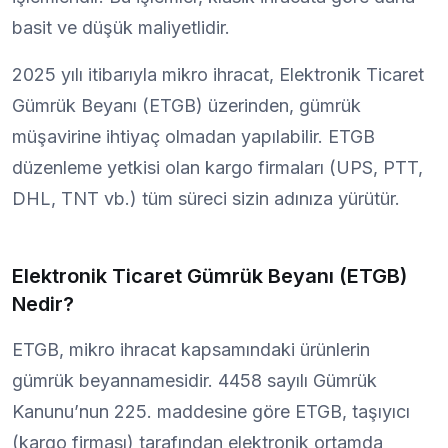
basit ve düşük maliyetlidir.
2025 yılı itibarıyla mikro ihracat, Elektronik Ticaret
Gümrük Beyanı (ETGB) üzerinden, gümrük
müşavirine ihtiyaç olmadan yapılabilir. ETGB
düzenleme yetkisi olan kargo firmaları (UPS, PTT,
DHL, TNT vb.) tüm süreci sizin adınıza yürütür.
Elektronik Ticaret Gümrük Beyanı (ETGB)
Nedir?
ETGB, mikro ihracat kapsamındaki ürünlerin
gümrük beyannamesidir. 4458 sayılı Gümrük
Kanunu’nun 225. maddesine göre ETGB, taşıyıcı
(kargo firması) tarafından elektronik ortamda