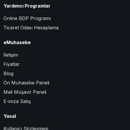
Yardımcı Programlar
Online BDP Programı
Ticaret Odası Hesaplama
eMuhasebe
İletişim
Fiyatlar
Blog
Ön Muhasebe Paneli
Mali Müşavir Paneli
E-imza Satış
Yasal
Kullanıcı Sözleşmesi