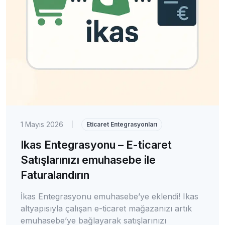
1 Mayıs 2026
|
Eticaret Entegrasyonları
Ikas Entegrasyonu – E-ticaret
Satışlarınızı emuhasebe ile
Faturalandırın
İkas Entegrasyonu emuhasebe’ye eklendi! Ikas
altyapısıyla çalışan e-ticaret mağazanızı artık
emuhasebe’ye bağlayarak satışlarınızı