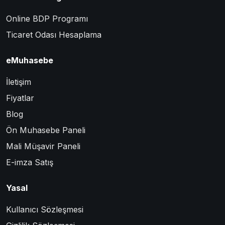
Online BDP Programı
Ticaret Odası Hesaplama
eMuhasebe
İletişim
Fiyatlar
Blog
Ön Muhasebe Paneli
Mali Müşavir Paneli
E-imza Satış
Yasal
Kullanıcı Sözleşmesi