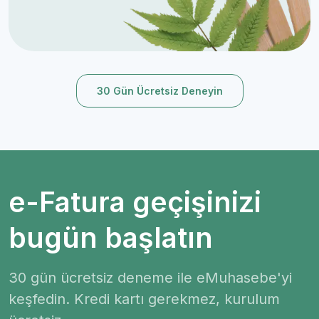
30 Gün Ücretsiz Deneyin
e-Fatura geçişinizi
bugün başlatın
30 gün ücretsiz deneme ile eMuhasebe'yi
keşfedin. Kredi kartı gerekmez, kurulum