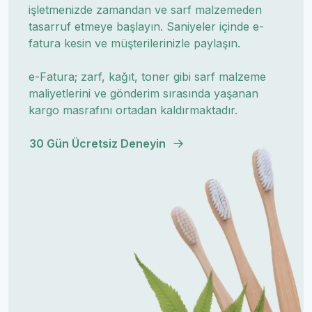
işletmenizde zamandan ve sarf malzemeden
tasarruf etmeye başlayın. Saniyeler içinde e-
fatura kesin ve müşterilerinizle paylaşın.
e-Fatura; zarf, kağıt, toner gibi sarf malzeme
maliyetlerini ve gönderim sırasında yaşanan
kargo masrafını ortadan kaldırmaktadır.
30 Gün Ücretsiz Deneyin