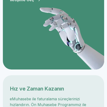
Hız ve Zaman Kazanın
eMuhasebe ile faturalama süreçlerinizi
hızlandırın. Ön Muhasebe Programımız ile