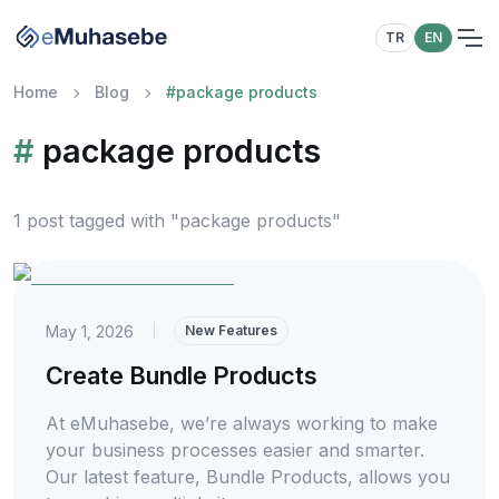
TR
EN
Home
Blog
#
package products
#
package products
1 post tagged with "package products"
May 1, 2026
|
New Features
Create Bundle Products
At eMuhasebe, we’re always working to make
your business processes easier and smarter.
Our latest feature, Bundle Products, allows you