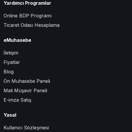
Yardımcı Programlar
Online BDP Programı
Ticaret Odası Hesaplama
eMuhasebe
İletişim
Fiyatlar
Blog
Ön Muhasebe Paneli
Mali Müşavir Paneli
E-imza Satış
Yasal
Kullanıcı Sözleşmesi